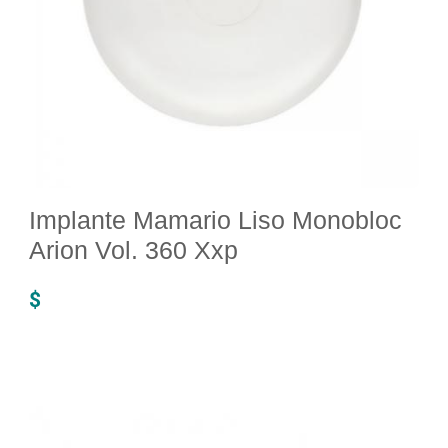
Implante Mamario Liso Monobloc
Arion Vol. 360 Xxp
$