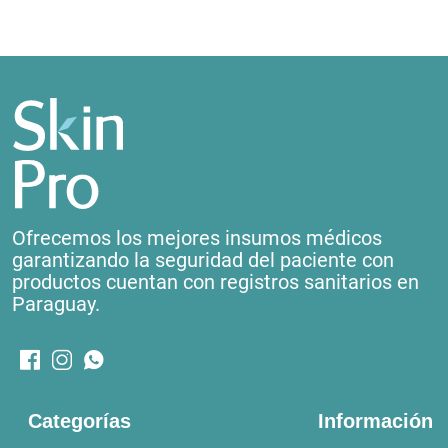
Ofrecemos los mejores insumos médicos
garantizando la seguridad del paciente con
productos cuentan con registros sanitarios en
Paraguay.
Categorías
Información