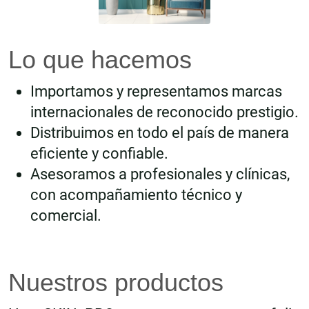
Lo que hacemos
Importamos y representamos marcas
internacionales de reconocido prestigio.
Distribuimos en todo el país de manera
eficiente y confiable.
Asesoramos a profesionales y clínicas,
con acompañamiento técnico y
comercial.
Nuestros productos