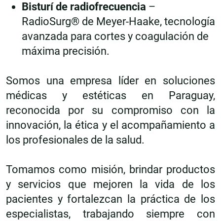
Bisturí de radiofrecuencia
–
RadioSurg® de Meyer-Haake, tecnología
avanzada para cortes y coagulación de
máxima precisión.
Somos una empresa líder en soluciones
médicas y estéticas en Paraguay,
reconocida por su compromiso con la
innovación, la ética y el acompañamiento a
los profesionales de la salud.
Tomamos como misión, brindar productos
y servicios que mejoren la vida de los
pacientes y fortalezcan la práctica de los
especialistas, trabajando siempre con