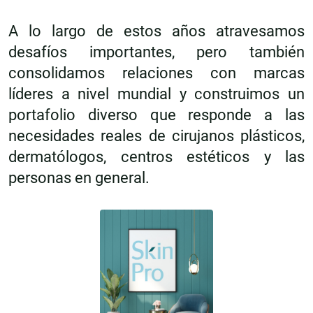
A lo largo de estos años atravesamos
desafíos importantes, pero también
consolidamos relaciones con marcas
líderes a nivel mundial y construimos un
portafolio diverso que responde a las
necesidades reales de cirujanos plásticos,
dermatólogos, centros estéticos y las
personas en general.