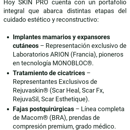
Hoy SKIN PRO cuenta con un portafolio
integral que abarca distintas etapas del
cuidado estético y reconstructivo:
Implantes mamarios y expansores
cutáneos
– Representación exclusivo de
Laboratorios ARION (Francia), pioneros
en tecnología MONOBLOC®.
Tratamiento de cicatrices
–
Representantes Exclusivos de
Rejuvaskin® (Scar Heal, Scar Fx,
RejuvaSil, Scar Esthetique).
Fajas postquirúrgicas
– Línea completa
de Macom® (BRA), prendas de
compresión premium, grado médico.