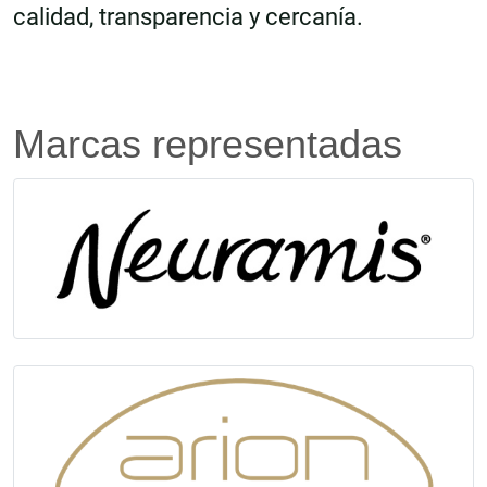
calidad, transparencia y cercanía.
Marcas representadas