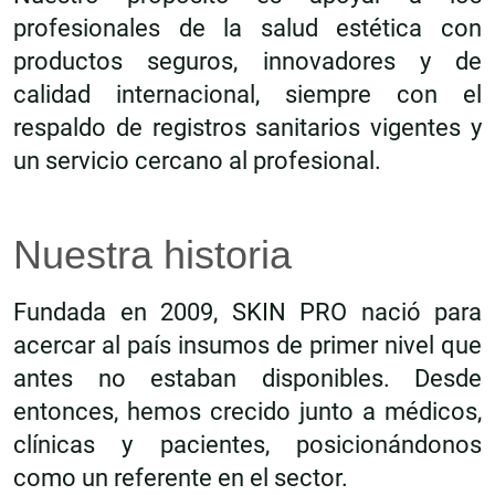
profesionales de la salud estética con
productos seguros, innovadores y de
calidad internacional, siempre con el
respaldo de registros sanitarios vigentes y
un servicio cercano al profesional.
Nuestra historia
Fundada en 2009, SKIN PRO nació para
acercar al país insumos de primer nivel que
antes no estaban disponibles. Desde
entonces, hemos crecido junto a médicos,
clínicas y pacientes, posicionándonos
como un referente en el sector.