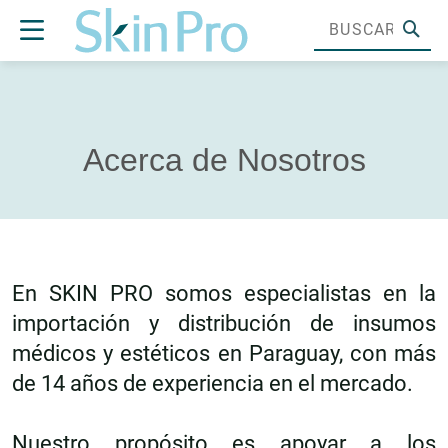
Acerca de Nosotros
En SKIN PRO somos especialistas en la
importación y distribución de insumos
médicos y estéticos en Paraguay, con más
de 14 años de experiencia en el mercado.
Nuestro propósito es apoyar a los