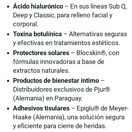
Ácido hialurónico
– En sus líneas Sub Q,
Deep y Classic, para relleno facial y
corporal.
Toxina botulínica
– Alternativas seguras
y efectivas en tratamientos estéticos.
Protectores solares
– Blocskin®, con
fórmulas innovadoras a base de
extractos naturales.
Productos de bienestar íntimo
–
Distribuidores exclusivos de Pjur®
(Alemania) en Paraguay.
Adhesivos tisulares
– Epiglu® de Meyer-
Haake (Alemania), una solución segura
y eficiente para cierre de heridas.